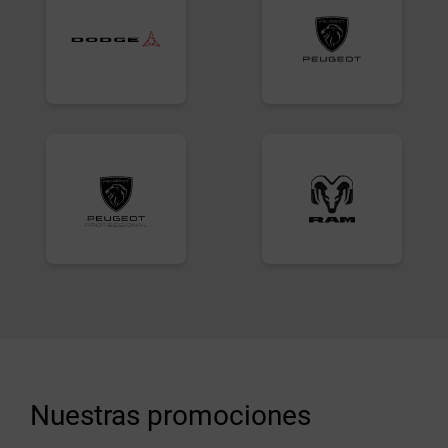
Nuestras promociones