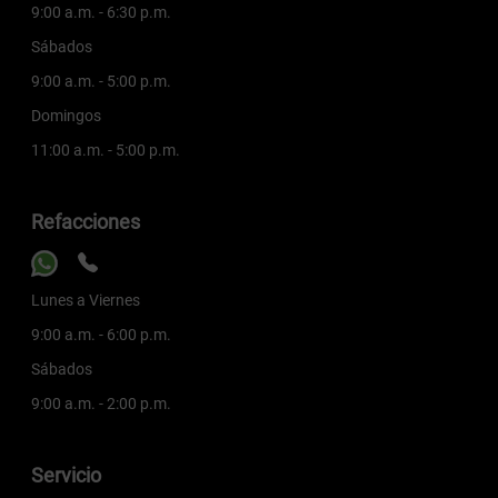
9:00 a.m. - 6:30 p.m.
Sábados
9:00 a.m. - 5:00 p.m.
Domingos
11:00 a.m. - 5:00 p.m.
Refacciones
Lunes a Viernes
9:00 a.m. - 6:00 p.m.
Sábados
9:00 a.m. - 2:00 p.m.
Servicio