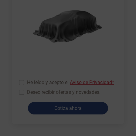
He leído y acepto el
Aviso de Privacidad*
Deseo recibir ofertas y novedades.
Cotiza ahora