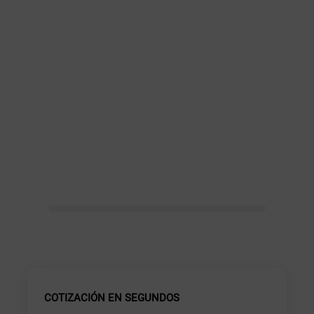
COTIZACIÓN EN SEGUNDOS