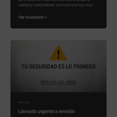
calidad y confiabilidad. ¡Encuentra el tuyo hoy!
Ver inventario >
Servicio
Llamado urgente a revisión