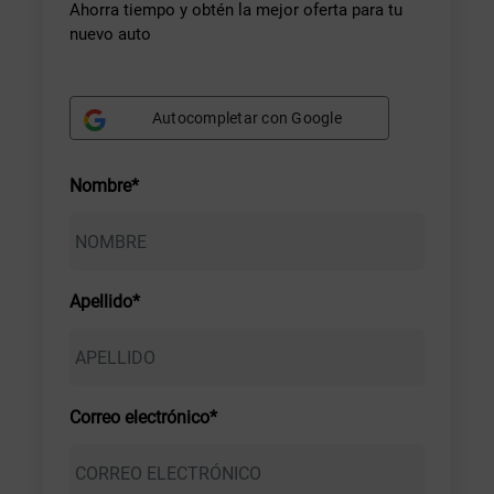
Ahorra tiempo y obtén la mejor oferta para tu
nuevo auto
Autocompletar con Google
Nombre*
Apellido*
Correo electrónico*