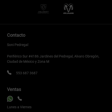
Contacto
Soni Pedregal
Periférico Sur #4186 Jardines del Pedregal, Alvaro Obregón,
Ciudad de México y Zona M
553 687 3687
Ventas
Lunes a Viernes