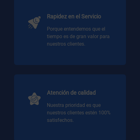
Rapidez en el Servicio
Porque entendemos que el
tiempo es de gran valor para
nuestros clientes.
Atención de calidad
Nuestra prioridad es que
nuestros clientes estén 100%
satisfechos.