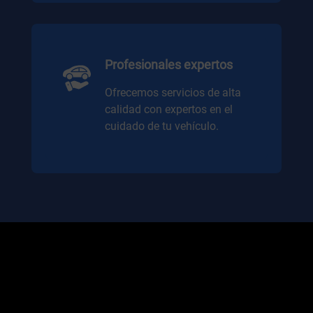
Profesionales expertos
Ofrecemos servicios de alta
calidad con expertos en el
cuidado de tu vehículo.