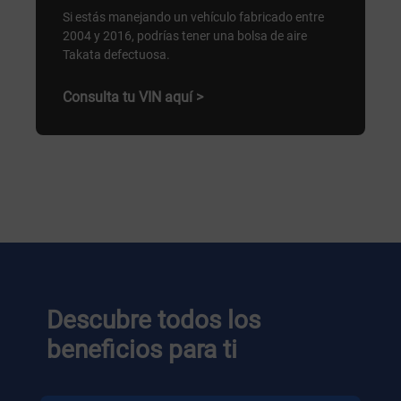
Si estás manejando un vehículo fabricado entre
2004 y 2016, podrías tener una bolsa de aire
Takata defectuosa.
Consulta tu VIN aquí >
Descubre todos los
beneficios para ti