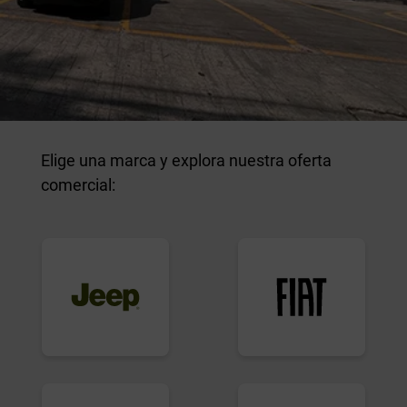
Elige una marca y explora nuestra oferta
comercial: