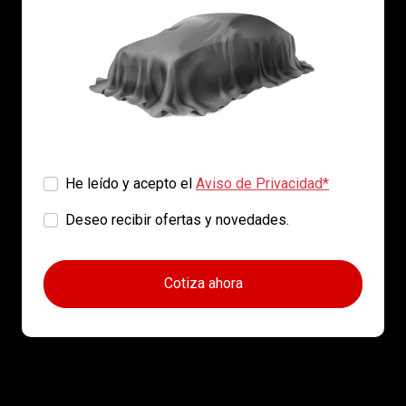
He leído y acepto el
Aviso de Privacidad*
Deseo recibir ofertas y novedades.
Cotiza ahora