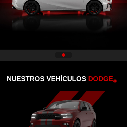
NUESTROS VEHÍCULOS
DODGE
®