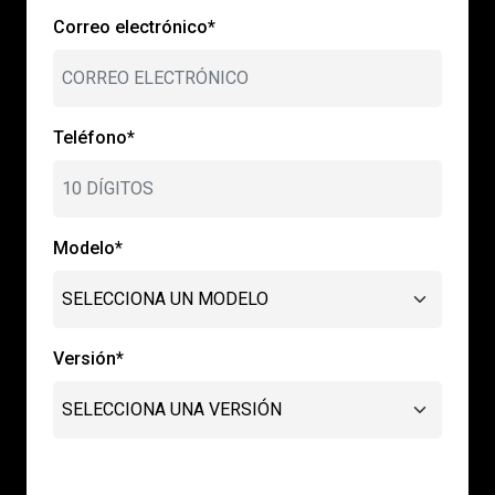
Correo electrónico*
Teléfono*
Modelo*
Versión*