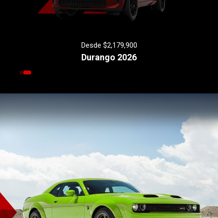
Desde $2,179,900
Durango 2026