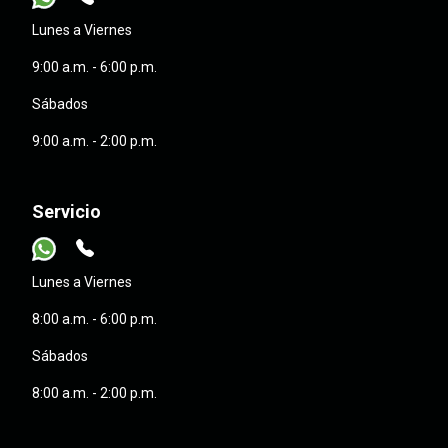
Lunes a Viernes
9:00 a.m. - 6:00 p.m.
Sábados
9:00 a.m. - 2:00 p.m.
Servicio
Lunes a Viernes
8:00 a.m. - 6:00 p.m.
Sábados
8:00 a.m. - 2:00 p.m.