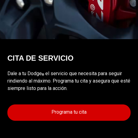
CITA DE SERVICIO
Dale a tu Dodge
el servicio que necesita para seguir
®
rindiendo al máximo. Programa tu cita y asegura que esté
siempre listo para la acción.
Programa tu cita