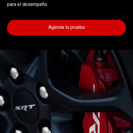
para el desempeño.
Agenda tu prueba