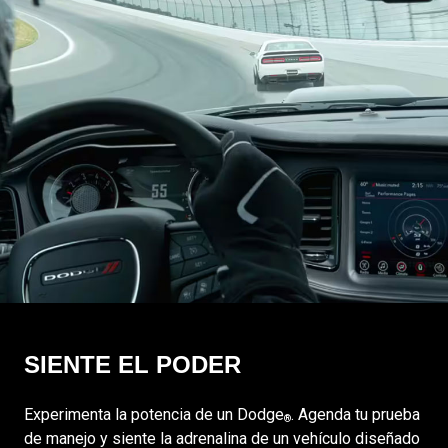
SIENTE EL PODER
Experimenta la potencia de un Dodge
. Agenda tu prueba
®
de manejo y siente la adrenalina de un vehículo diseñado