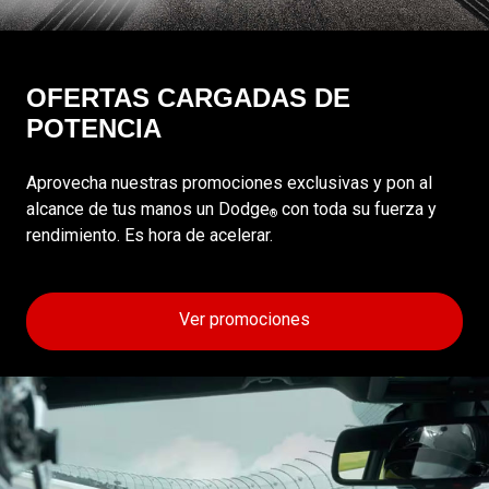
OFERTAS CARGADAS DE
POTENCIA
Aprovecha nuestras promociones exclusivas y pon al
alcance de tus manos un Dodge
con toda su fuerza y
®
rendimiento. Es hora de acelerar.
Ver promociones