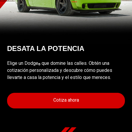
DESATA LA POTENCIA
Elige un Dodge
que domine las calles. Obtén una
®
cotización personalizada y descubre cómo puedes
llevarte a casa la potencia y el estilo que mereces.
Cotiza ahora