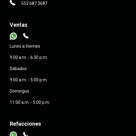
553 687 3687
Ventas
Lunes a Viernes
9:00 a.m. - 6:30 p.m.
Sábados
9:00 a.m. - 5:00 p.m.
Domingos
11:00 a.m. - 5:00 p.m.
Refacciones