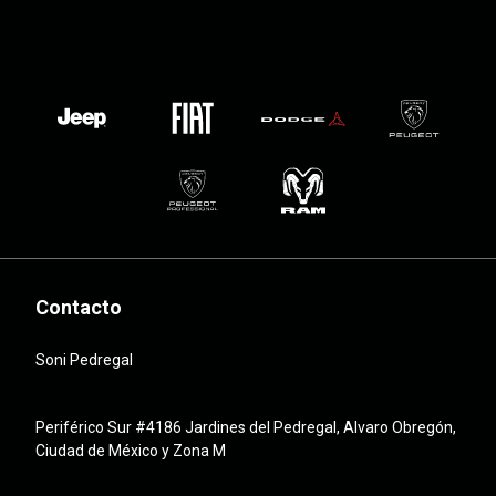
Contacto
Soni Pedregal
Periférico Sur #4186 Jardines del Pedregal, Alvaro Obregón,
Ciudad de México y Zona M