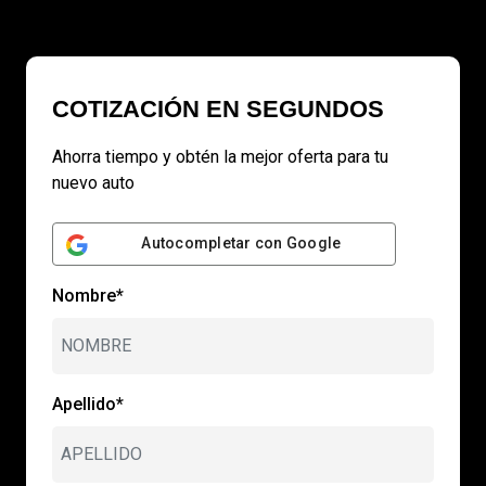
COTIZACIÓN EN SEGUNDOS
Ahorra tiempo y obtén la mejor oferta para tu
nuevo auto
Autocompletar con Google
Nombre*
Apellido*