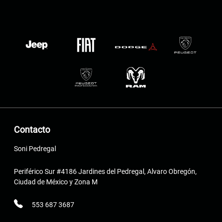
Contacto
Soni Pedregal
Periférico Sur #4186 Jardines del Pedregal, Alvaro Obregón,
Ciudad de México y Zona M
553 687 3687