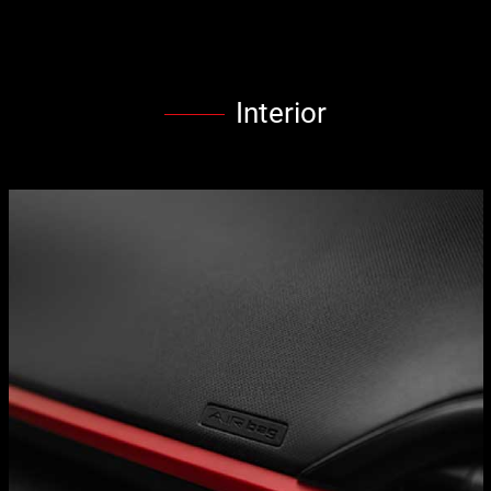
Interior