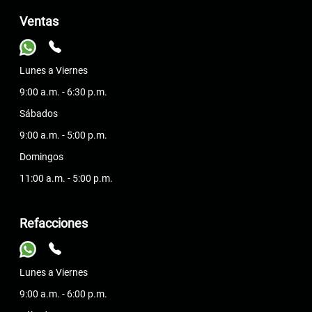
Ventas
Lunes a Viernes
9:00 a.m. - 6:30 p.m.
Sábados
9:00 a.m. - 5:00 p.m.
Domingos
11:00 a.m. - 5:00 p.m.
Refacciones
Lunes a Viernes
9:00 a.m. - 6:00 p.m.