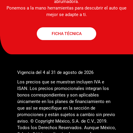
abrumadora.
Ponemos a la mano herramientas para descubrir el auto que
mejor se adapte a ti.
FICHA TÉCNICA
Vigencia del 4 al 31 de agosto de 2026
Los precios que se muestran incluyen IVA e
ISAN. Los precios promocionales integran los
bonos correspondientes y son aplicables
únicamente en los planes de financiamiento en
que así se especifique en la sección de
promociones y están sujetos a cambio sin previo
aviso. © Copyright México, S.A. de C.V., 2019.
Todos los Derechos Reservados. Aunque México,