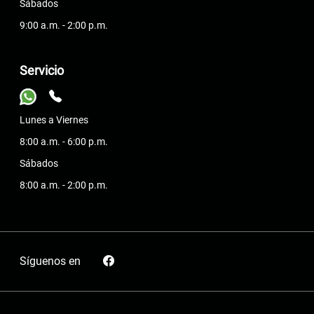
Sábados
9:00 a.m. - 2:00 p.m.
Servicio
Lunes a Viernes
8:00 a.m. - 6:00 p.m.
Sábados
8:00 a.m. - 2:00 p.m.
Síguenos en