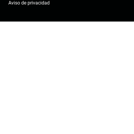
Aviso de privacidad