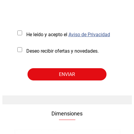
He leído y acepto el
Aviso de Privacidad
Deseo recibir ofertas y novedades.
Dimensiones