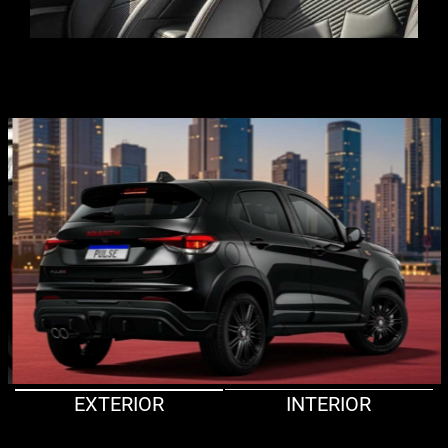
EXTERIOR
INTERIOR