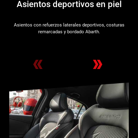
Asientos deportivos en piel
Asientos con refuerzos laterales deportivos, costuras
remarcadas y bordado Abarth.