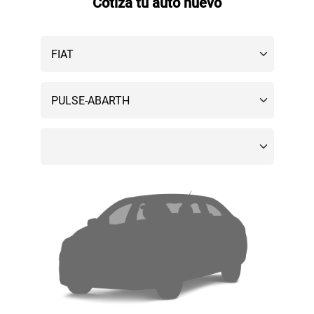
Cotiza tu auto nuevo