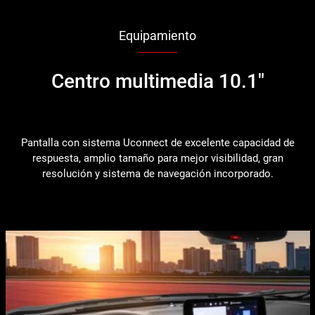
Equipamiento
Centro multimedia 10.1"
Pantalla con sistema Uconnect de excelente capacidad de
respuesta, amplio tamaño para mejor visibilidad, gran
resolución y sistema de navegación incorporado.