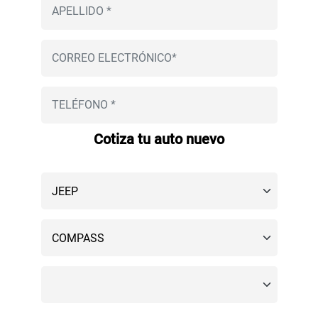
Cotiza tu auto nuevo