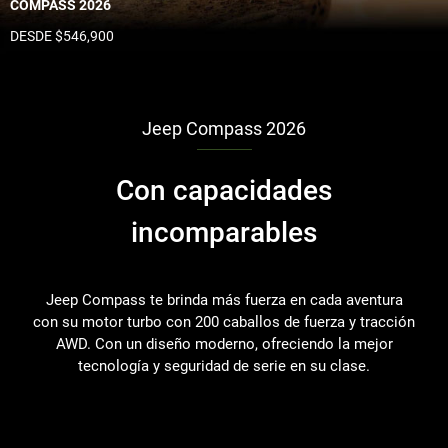
COMPASS 2026
DESDE $546,900
Jeep Compass 2026
Con capacidades
incomparables
Jeep Compass te brinda más fuerza en cada aventura
con su motor turbo con 200 caballos de fuerza y tracción
AWD. Con un diseño moderno, ofreciendo la mejor
tecnología y seguridad de serie en su clase.