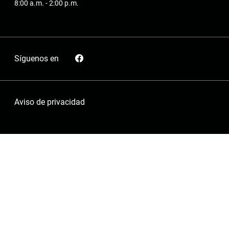
8:00 a.m. - 2:00 p.m.
Síguenos en
Aviso de privacidad