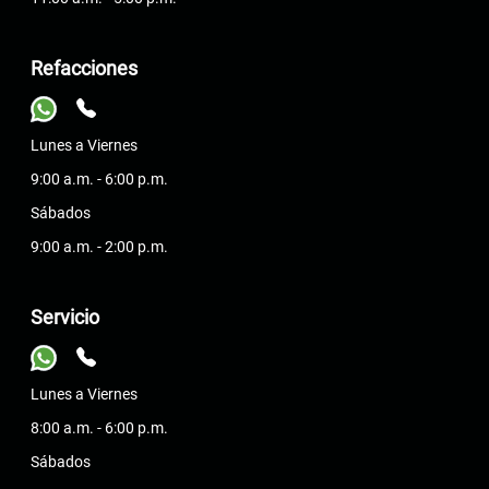
Refacciones
Lunes a Viernes
9:00 a.m. - 6:00 p.m.
Sábados
9:00 a.m. - 2:00 p.m.
Servicio
Lunes a Viernes
8:00 a.m. - 6:00 p.m.
Sábados