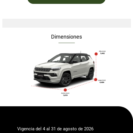
Dimensiones
Vigencia del 4 al 31 de agosto de 2026