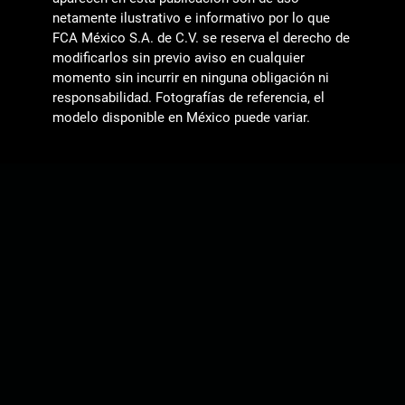
netamente ilustrativo e informativo por lo que
FCA México S.A. de C.V. se reserva el derecho de
modificarlos sin previo aviso en cualquier
momento sin incurrir en ninguna obligación ni
responsabilidad. Fotografías de referencia, el
modelo disponible en México puede variar.