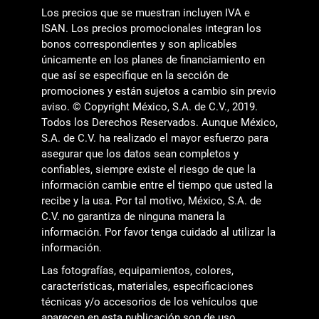
Los precios que se muestran incluyen IVA e
ISAN. Los precios promocionales integran los
bonos correspondientes y son aplicables
únicamente en los planes de financiamiento en
que así se especifique en la sección de
promociones y están sujetos a cambio sin previo
aviso. © Copyright México, S.A. de C.V., 2019.
Todos los Derechos Reservados. Aunque México,
S.A. de C.V. ha realizado el mayor esfuerzo para
asegurar que los datos sean completos y
confiables, siempre existe el riesgo de que la
información cambie entre el tiempo que usted la
recibe y la usa. Por tal motivo, México, S.A. de
C.V. no garantiza de ninguna manera la
información. Por favor tenga cuidado al utilizar la
información.
Las fotografías, equipamientos, colores,
características, materiales, especificaciones
técnicas y/o accesorios de los vehículos que
aparecen en esta publicación son de uso