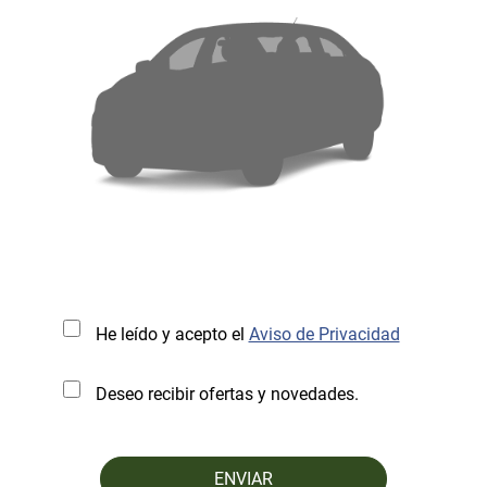
He leído y acepto el
Aviso de Privacidad
Deseo recibir ofertas y novedades.