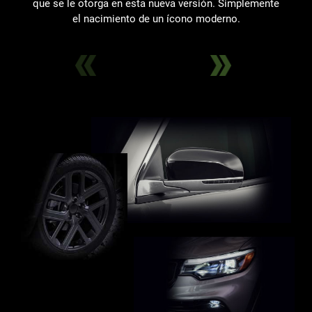
que se le otorga en esta nueva versión. Simplemente
el nacimiento de un ícono moderno.