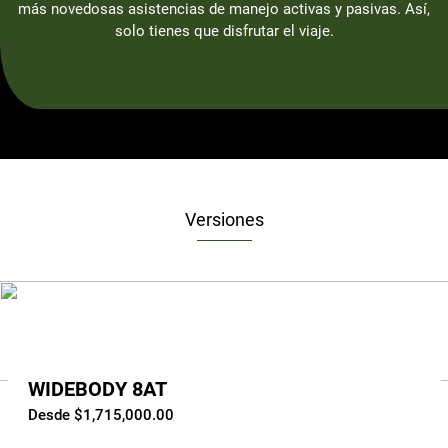
más novedosas asistencias de manejo activas y pasivas. Así,
solo tienes que disfrutar el viaje.
Versiones
WIDEBODY 8AT
Desde $1,715,000.00