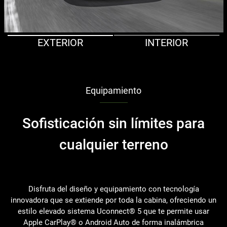
EXTERIOR
INTERIOR
Equipamiento
Sofisticación sin límites para
cualquier terreno
Disfruta del diseño y equipamiento con tecnología
innovadora que se extiende por toda la cabina, ofreciendo un
estilo elevado sistema Uconnect® 5 que te permite usar
Apple CarPlay® o Android Auto de forma inalámbrica