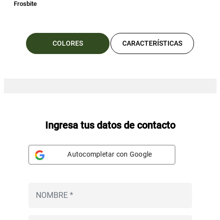
Frosbite
COLORES
CARACTERÍSTICAS
Ingresa tus datos de contacto
Autocompletar con Google