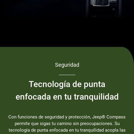
Seguridad
Tecnología de punta
enfocada en tu tranquilidad
Con funciones de seguridad y protección, Jeep® Compass
permite que sigas tu camino sin preocupaciones. Su
tecnología de punta enfocada en tu tranquilidad acopla las