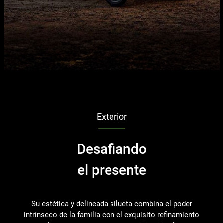
Exterior
Desafiando
el presente
Su estética y delineada silueta combina el poder
U
intrínseco de la familia con el exquisito refinamiento