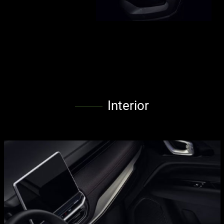
Interior