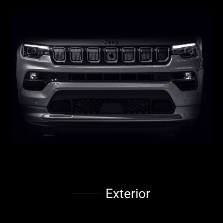
Exterior