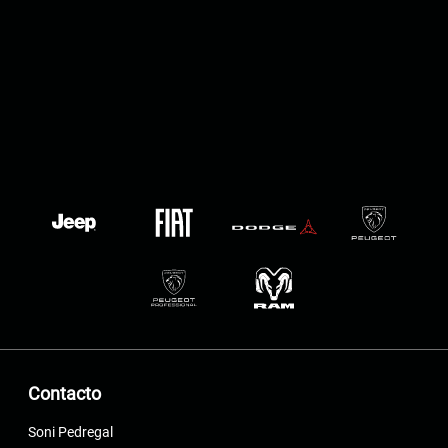
Contacto
Soni Pedregal