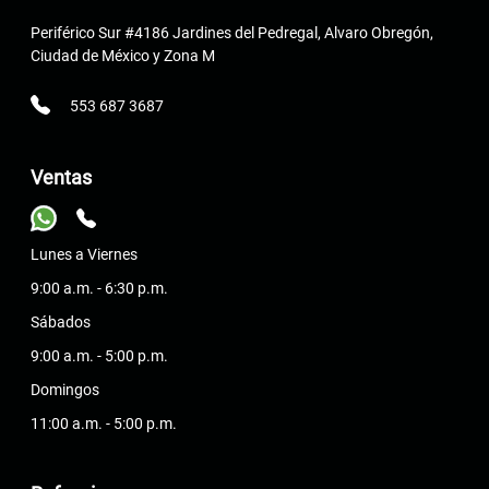
Periférico Sur #4186 Jardines del Pedregal, Alvaro Obregón,
Ciudad de México y Zona M
553 687 3687
Ventas
Lunes a Viernes
9:00 a.m. - 6:30 p.m.
Sábados
9:00 a.m. - 5:00 p.m.
Domingos
11:00 a.m. - 5:00 p.m.