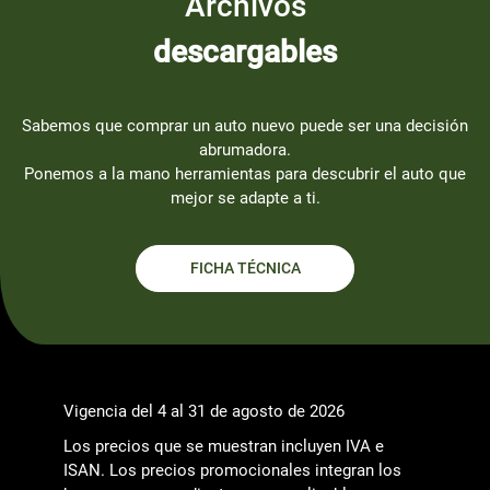
Archivos
descargables
Sabemos que comprar un auto nuevo puede ser una decisión
abrumadora.
Ponemos a la mano herramientas para descubrir el auto que
mejor se adapte a ti.
FICHA TÉCNICA
Vigencia del 4 al 31 de agosto de 2026
Los precios que se muestran incluyen IVA e
ISAN. Los precios promocionales integran los