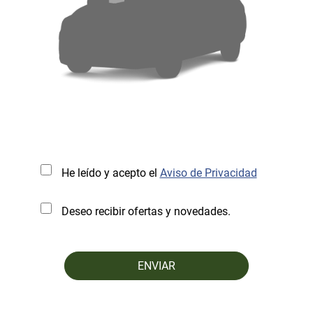
He leído y acepto el
Aviso de Privacidad
Deseo recibir ofertas y novedades.