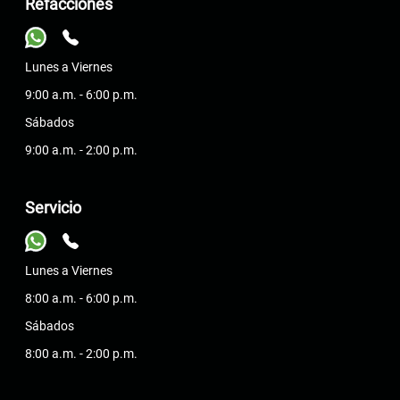
Refacciones
Lunes a Viernes
9:00 a.m. - 6:00 p.m.
Sábados
9:00 a.m. - 2:00 p.m.
Servicio
Lunes a Viernes
8:00 a.m. - 6:00 p.m.
Sábados
8:00 a.m. - 2:00 p.m.