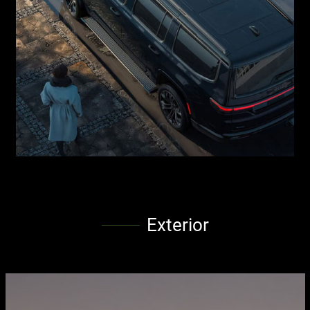
Exterior