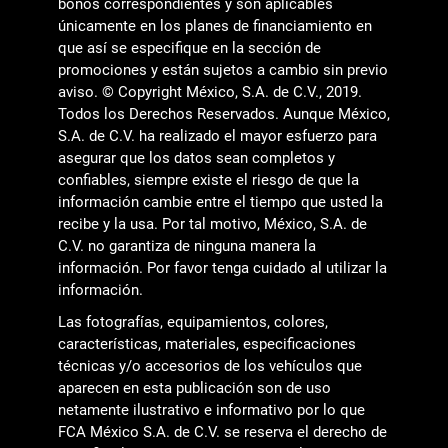
bonos correspondientes y son aplicables
únicamente en los planes de financiamiento en
que así se especifique en la sección de
promociones y están sujetos a cambio sin previo
aviso. © Copyright México, S.A. de C.V., 2019.
Todos los Derechos Reservados. Aunque México,
S.A. de C.V. ha realizado el mayor esfuerzo para
asegurar que los datos sean completos y
confiables, siempre existe el riesgo de que la
información cambie entre el tiempo que usted la
recibe y la usa. Por tal motivo, México, S.A. de
C.V. no garantiza de ninguna manera la
información. Por favor tenga cuidado al utilizar la
información.
Las fotografías, equipamientos, colores,
características, materiales, especificaciones
técnicas y/o accesorios de los vehículos que
aparecen en esta publicación son de uso
netamente ilustrativo e informativo por lo que
FCA México S.A. de C.V. se reserva el derecho de