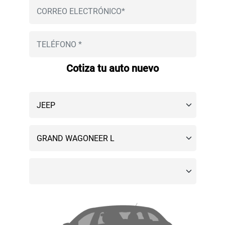
Cotiza tu auto nuevo