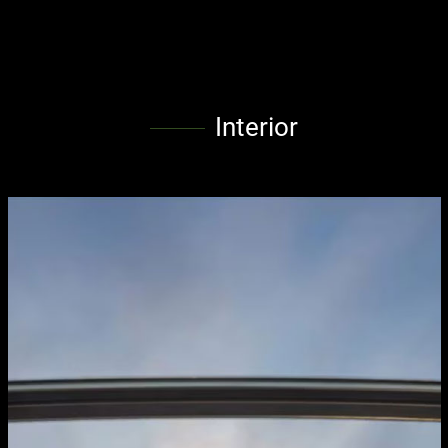
Interior