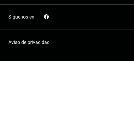
Síguenos en
Aviso de privacidad