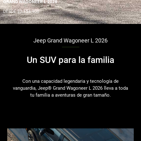
GRAND WAGONEER L 2026
DESDE $2,154,900
Jeep Grand Wagoneer L 2026
Un SUV para la familia
Con una capacidad legendaria y tecnología de
vanguardia, Jeep® Grand Wagoneer L 2026 lleva a toda
tu familia a aventuras de gran tamaño.