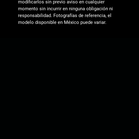
modificarlos sin previo aviso en cualquier
momento sin incurrir en ninguna obligación ni
responsabilidad. Fotografías de referencia, el
modelo disponible en México puede variar.