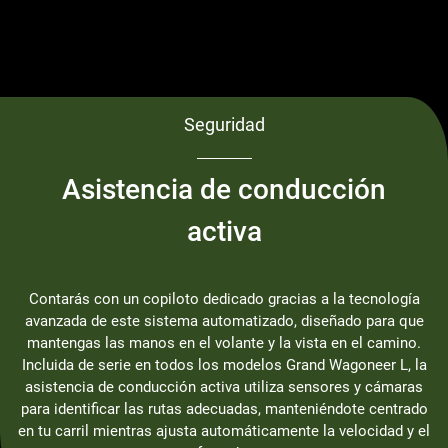
Seguridad
Asistencia de conducción
activa
Contarás con un copiloto dedicado gracias a la tecnología
avanzada de este sistema automatizado, diseñado para que
mantengas las manos en el volante y la vista en el camino.
Incluida de serie en todos los modelos Grand Wagoneer L, la
asistencia de conducción activa utiliza sensores y cámaras
para identificar las rutas adecuadas, manteniéndote centrado
en tu carril mientras ajusta automáticamente la velocidad y el