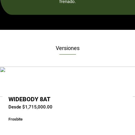
frenado.
Versiones
WIDEBODY 8AT
Desde $1,715,000.00
Frosbite