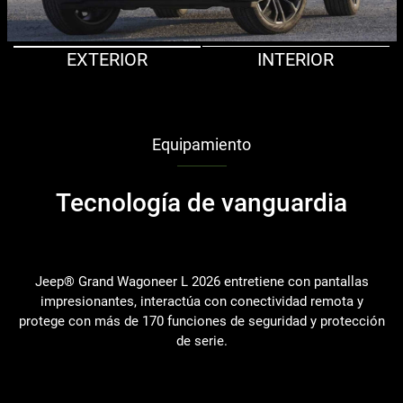
EXTERIOR
INTERIOR
Equipamiento
Tecnología de vanguardia
Jeep® Grand Wagoneer L 2026 entretiene con pantallas
impresionantes, interactúa con conectividad remota y
protege con más de 170 funciones de seguridad y protección
de serie.