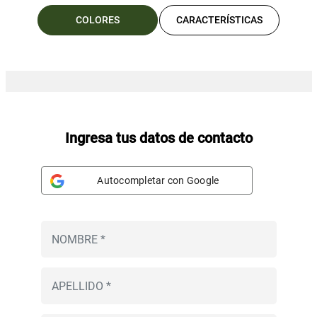
COLORES
CARACTERÍSTICAS
Ingresa tus datos de contacto
Autocompletar con Google