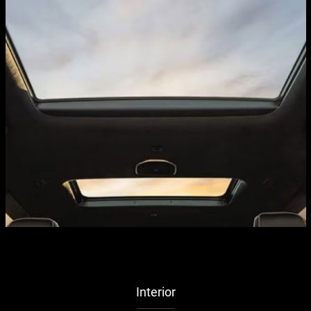
Interior