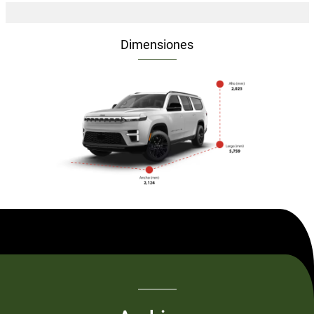
Dimensiones