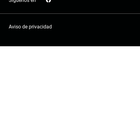
Síguenos en
Aviso de privacidad