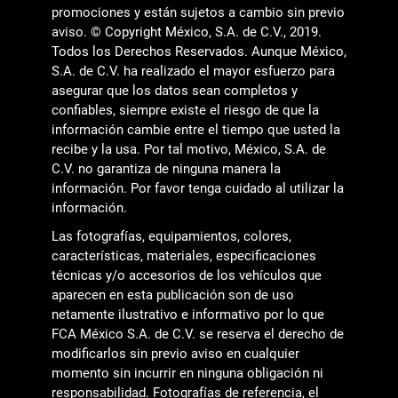
promociones y están sujetos a cambio sin previo
aviso. © Copyright México, S.A. de C.V., 2019.
Todos los Derechos Reservados. Aunque México,
S.A. de C.V. ha realizado el mayor esfuerzo para
asegurar que los datos sean completos y
confiables, siempre existe el riesgo de que la
información cambie entre el tiempo que usted la
recibe y la usa. Por tal motivo, México, S.A. de
C.V. no garantiza de ninguna manera la
información. Por favor tenga cuidado al utilizar la
información.
Las fotografías, equipamientos, colores,
características, materiales, especificaciones
técnicas y/o accesorios de los vehículos que
aparecen en esta publicación son de uso
netamente ilustrativo e informativo por lo que
FCA México S.A. de C.V. se reserva el derecho de
modificarlos sin previo aviso en cualquier
momento sin incurrir en ninguna obligación ni
responsabilidad. Fotografías de referencia, el