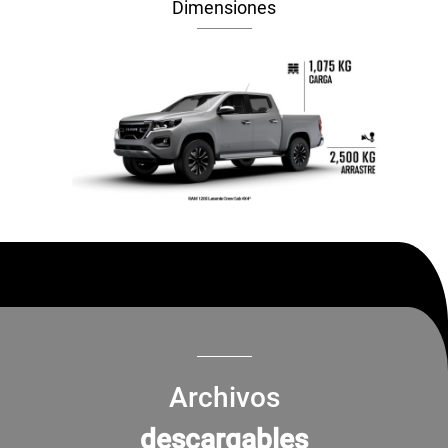
Dimensiones
Archivos
descargables