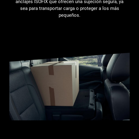
anclajes ISOFIX que ofrecen una sujeción segura, ya
sea para transportar carga o proteger a los más
pequeños.