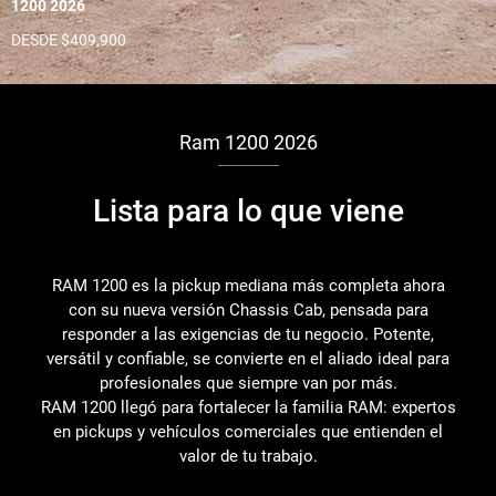
1200 2026
DESDE $409,900
Ram 1200 2026
Lista para lo que viene
RAM 1200 es la pickup mediana más completa ahora
con su nueva versión Chassis Cab, pensada para
responder a las exigencias de tu negocio. Potente,
versátil y confiable, se convierte en el aliado ideal para
profesionales que siempre van por más.
RAM 1200 llegó para fortalecer la familia RAM: expertos
en pickups y vehículos comerciales que entienden el
valor de tu trabajo.