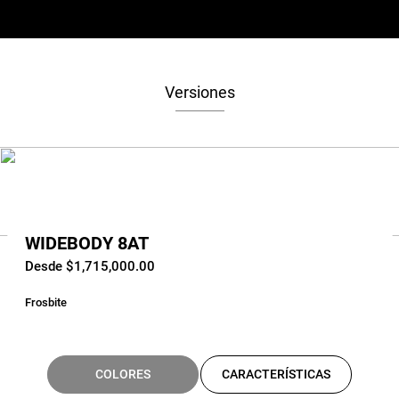
Versiones
WIDEBODY 8AT
Desde $1,715,000.00
Frosbite
COLORES
CARACTERÍSTICAS