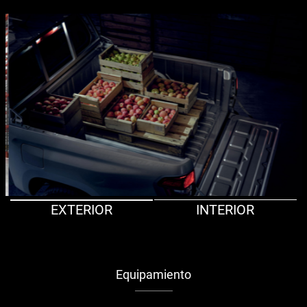
EXTERIOR
INTERIOR
Equipamiento