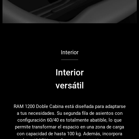
Interior
Interior
versátil
RAM 1200 Doble Cabina está diseñada para adaptarse
a tus necesidades. Su segunda fila de asientos con
configuración 60/40 es totalmente abatible, lo que
permite transformar el espacio en una zona de carga
con capacidad de hasta 100 kg. Además, incorpora