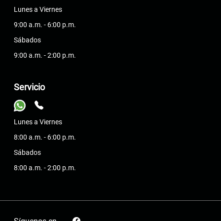
Lunes a Viernes
9:00 a.m. - 6:00 p.m.
Sábados
9:00 a.m. - 2:00 p.m.
Servicio
Lunes a Viernes
8:00 a.m. - 6:00 p.m.
Sábados
8:00 a.m. - 2:00 p.m.