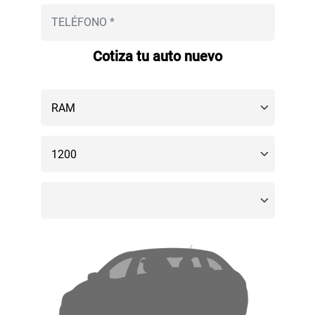
Cotiza tu auto nuevo