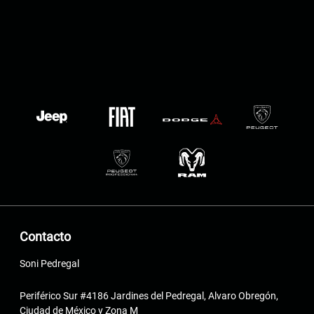
Contacto
Soni Pedregal
Periférico Sur #4186 Jardines del Pedregal, Alvaro Obregón,
Ciudad de México y Zona M