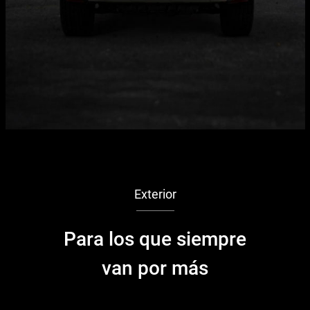
Exterior
Para los que siempre
van por más