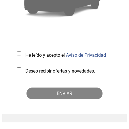
He leído y acepto el
Aviso de Privacidad
Deseo recibir ofertas y novedades.