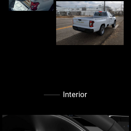
Interior