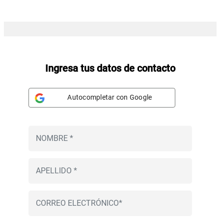
Ingresa tus datos de contacto
Autocompletar con Google