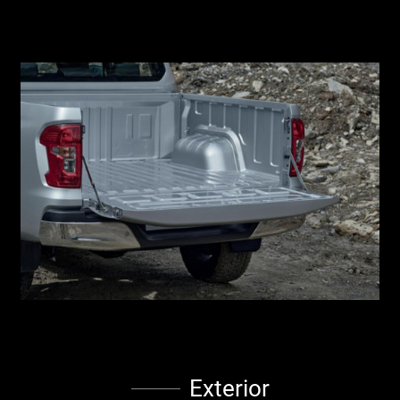
Exterior