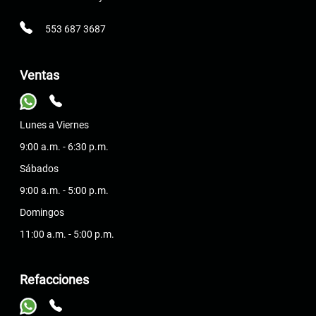
553 687 3687
Ventas
Lunes a Viernes
9:00 a.m. - 6:30 p.m.
Sábados
9:00 a.m. - 5:00 p.m.
Domingos
11:00 a.m. - 5:00 p.m.
Refacciones