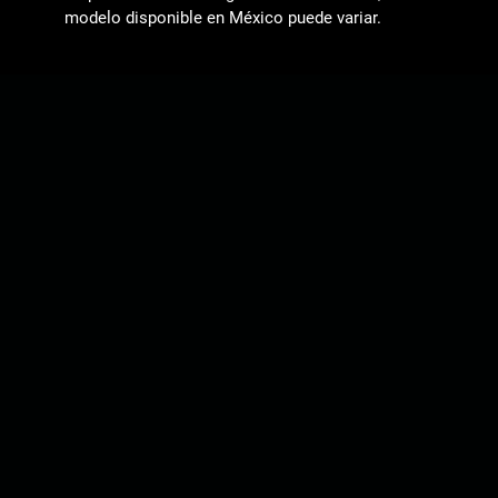
modelo disponible en México puede variar.