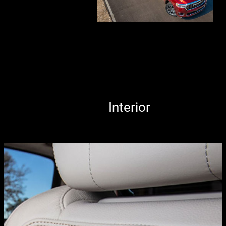
Interior