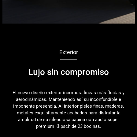
Exterior
Lujo sin compromiso
El nuevo diseño exterior incorpora líneas más fluidas y
aerodinámicas. Manteniendo así su inconfundible e
imponente presencia. Al interior pieles finas, maderas,
metales exquisitamente acabados para disfrutar la
amplitud de su silenciosa cabina con audio súper
premium Klipsch de 23 bocinas.
d