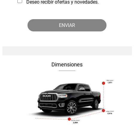
Deseo recibir ofertas y novedades.
Dimensiones