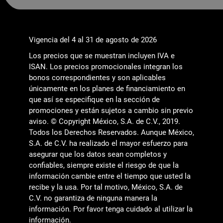
Vigencia del 4 al 31 de agosto de 2026
Los precios que se muestran incluyen IVA e
ISAN. Los precios promocionales integran los
bonos correspondientes y son aplicables
únicamente en los planes de financiamiento en
que así se especifique en la sección de
promociones y están sujetos a cambio sin previo
aviso. © Copyright México, S.A. de C.V., 2019.
Todos los Derechos Reservados. Aunque México,
S.A. de C.V. ha realizado el mayor esfuerzo para
asegurar que los datos sean completos y
confiables, siempre existe el riesgo de que la
información cambie entre el tiempo que usted la
recibe y la usa. Por tal motivo, México, S.A. de
C.V. no garantiza de ninguna manera la
información. Por favor tenga cuidado al utilizar la
información.