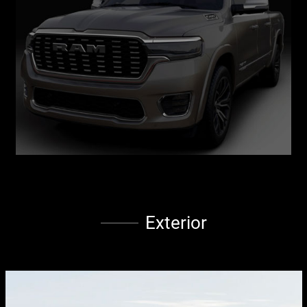
Exterior