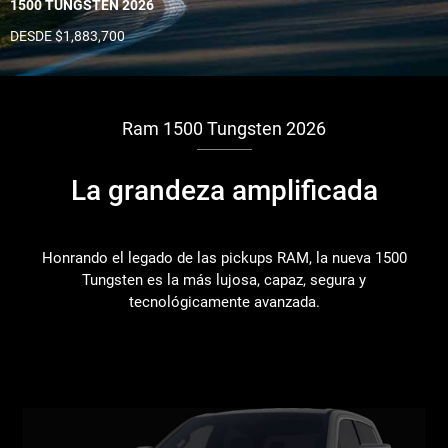
1500 TUNGSTEN 2026
DESDE $1,883,700
Ram 1500 Tungsten 2026
La grandeza amplificada
Honrando el legado de las pickups RAM, la nueva 1500
Tungsten es la más lujosa, capaz, segura y
tecnológicamente avanzada.