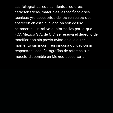
Las fotografías, equipamientos, colores,
características, materiales, especificaciones
técnicas y/o accesorios de los vehículos que
aparecen en esta publicación son de uso
netamente ilustrativo e informativo por lo que
FCA México S.A. de C.V. se reserva el derecho de
modificarlos sin previo aviso en cualquier
momento sin incurrir en ninguna obligación ni
responsabilidad. Fotografías de referencia, el
modelo disponible en México puede variar.