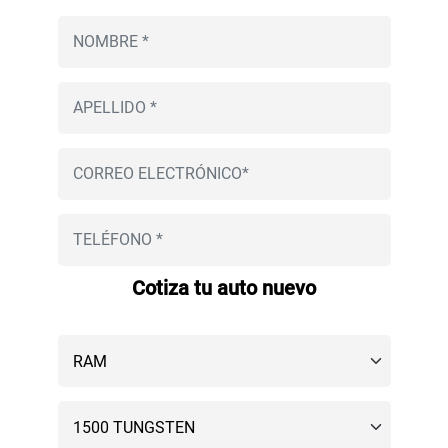
Cotiza tu auto nuevo