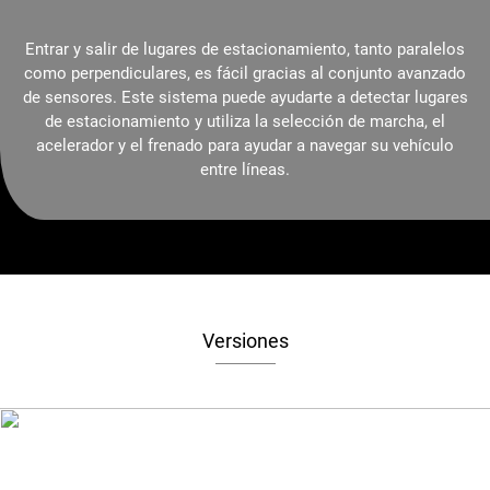
Entrar y salir de lugares de estacionamiento, tanto paralelos
como perpendiculares, es fácil gracias al conjunto avanzado
de sensores. Este sistema puede ayudarte a detectar lugares
de estacionamiento y utiliza la selección de marcha, el
acelerador y el frenado para ayudar a navegar su vehículo
entre líneas.
Versiones