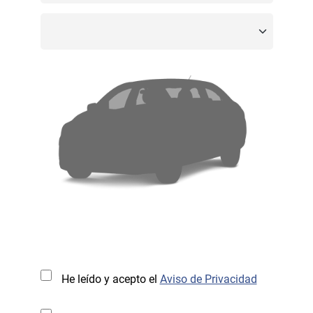
He leído y acepto el
Aviso de Privacidad