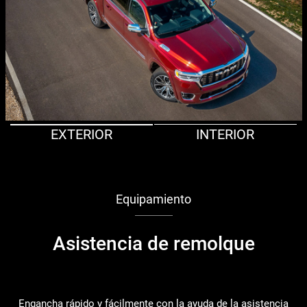
EXTERIOR
INTERIOR
Equipamiento
Asistencia de remolque
Engancha rápido y fácilmente con la ayuda de la asistencia