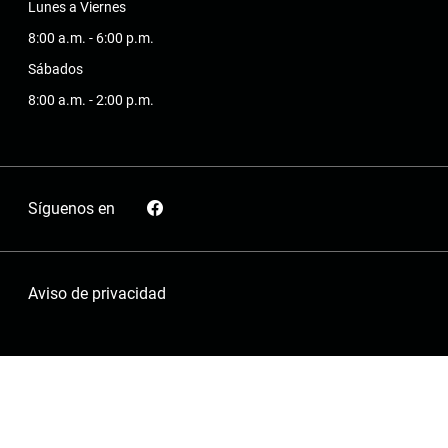
Lunes a Viernes
8:00 a.m. - 6:00 p.m.
Sábados
8:00 a.m. - 2:00 p.m.
Síguenos en
Aviso de privacidad