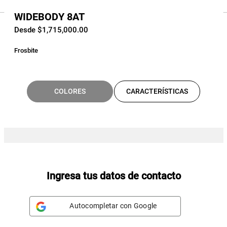
WIDEBODY 8AT
Desde $1,715,000.00
Frosbite
COLORES
CARACTERÍSTICAS
Ingresa tus datos de contacto
Autocompletar con Google