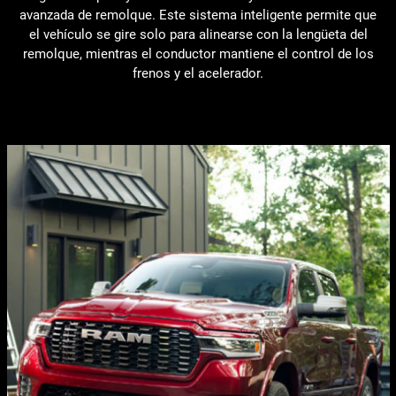
avanzada de remolque. Este sistema inteligente permite que
el vehículo se gire solo para alinearse con la lengüeta del
remolque, mientras el conductor mantiene el control de los
frenos y el acelerador.