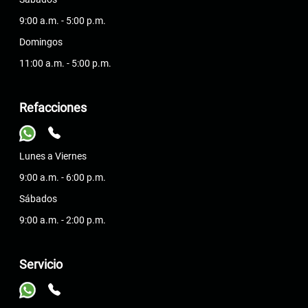
9:00 a.m. - 5:00 p.m.
Domingos
11:00 a.m. - 5:00 p.m.
Refacciones
Lunes a Viernes
9:00 a.m. - 6:00 p.m.
Sábados
9:00 a.m. - 2:00 p.m.
Servicio