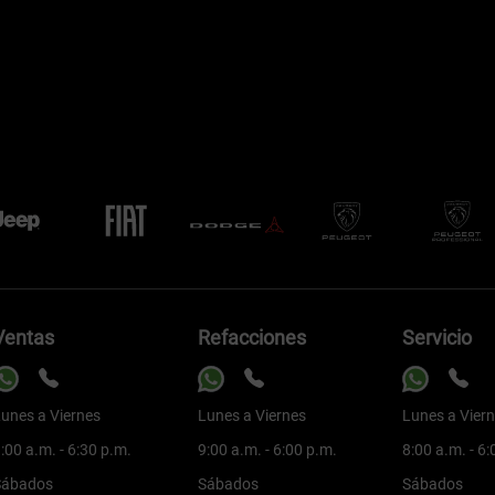
Ventas
Refacciones
Servicio
unes a Viernes
Lunes a Viernes
Lunes a Vier
:00 a.m. - 6:30 p.m.
9:00 a.m. - 6:00 p.m.
8:00 a.m. - 6
Sábados
Sábados
Sábados