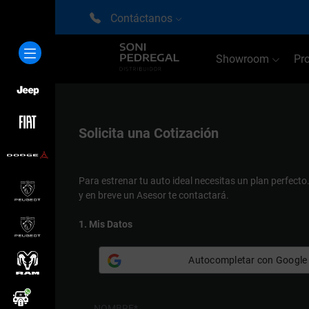
Contáctanos
Showroom
Pr
Solicita una
Cotización
Para estrenar tu auto ideal necesitas un plan perfecto
y en breve un Asesor te contactará.
1. Mis Datos
Autocompletar con Google