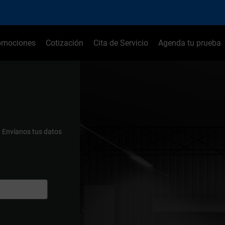
omociones
Cotización
Cita de Servicio
Agenda tu prueba
.
Envíanos tus datos