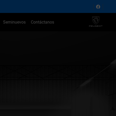
Seminuevos
Contáctanos