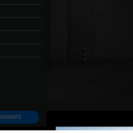
IGUIENTE