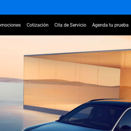
omociones
Cotización
Cita de Servicio
Agenda tu prueba