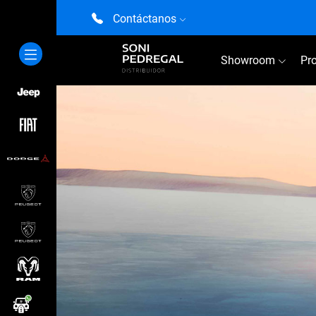
Contáctanos
Showroom
Pr