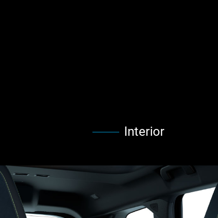
Interior