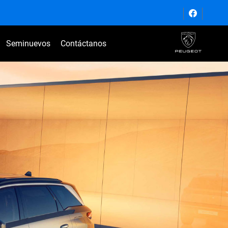
Seminuevos
Contáctanos