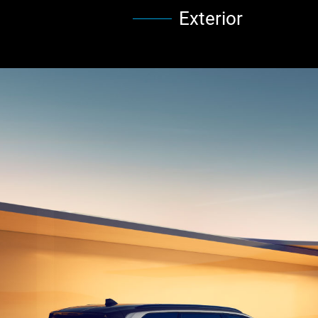
Exterior