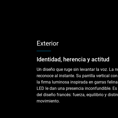
Exterior
Identidad, herencia y actitud
Un diseño que ruge sin levantar la voz. La
reconoce al instante. Su parrilla vertical co
la firma luminosa inspirada en garras felin
LED le dan una presencia inconfundible. Es 
del diseño francés: fuerza, equilibrio y disti
movimiento.