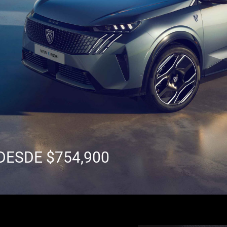
DESDE $754,900