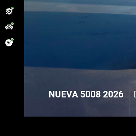
NUEVA 5008 2026