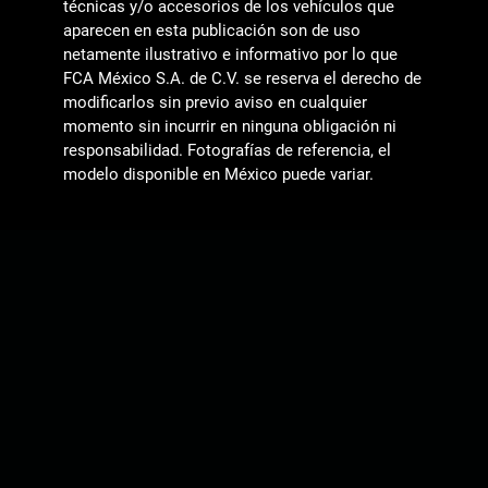
técnicas y/o accesorios de los vehículos que
aparecen en esta publicación son de uso
netamente ilustrativo e informativo por lo que
FCA México S.A. de C.V. se reserva el derecho de
modificarlos sin previo aviso en cualquier
momento sin incurrir en ninguna obligación ni
responsabilidad. Fotografías de referencia, el
modelo disponible en México puede variar.