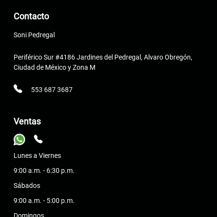
Contacto
Soni Pedregal
Periférico Sur #4186 Jardines del Pedregal, Alvaro Obregón,
Ciudad de México y Zona M
553 687 3687
Ventas
Lunes a Viernes
9:00 a.m. - 6:30 p.m.
Sábados
9:00 a.m. - 5:00 p.m.
Domingos