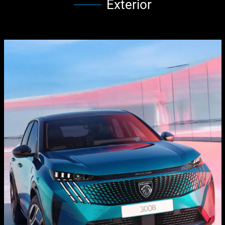
Exterior