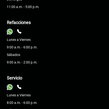
11:00 a.m. - 5:00 p.m.
Refacciones
Lunes a Viernes
9:00 a.m. - 6:00 p.m.
Sábados
9:00 a.m. - 2:00 p.m.
Servicio
Lunes a Viernes
8:00 a.m. - 6:00 p.m.