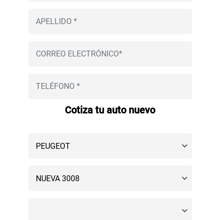
Cotiza tu auto nuevo