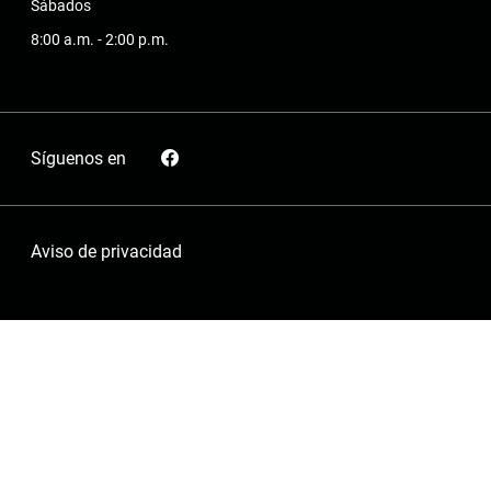
Sábados
8:00 a.m. - 2:00 p.m.
Síguenos en
Aviso de privacidad