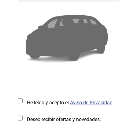
He leído y acepto el
Aviso de Privacidad
Deseo recibir ofertas y novedades.