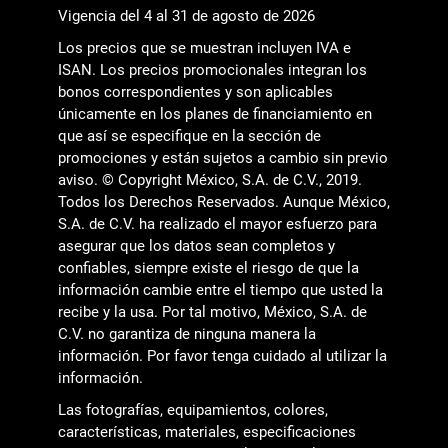
Vigencia del 4 al 31 de agosto de 2026
Los precios que se muestran incluyen IVA e
ISAN. Los precios promocionales integran los
bonos correspondientes y son aplicables
únicamente en los planes de financiamiento en
que así se especifique en la sección de
promociones y están sujetos a cambio sin previo
aviso. © Copyright México, S.A. de C.V., 2019.
Todos los Derechos Reservados. Aunque México,
S.A. de C.V. ha realizado el mayor esfuerzo para
asegurar que los datos sean completos y
confiables, siempre existe el riesgo de que la
información cambie entre el tiempo que usted la
recibe y la usa. Por tal motivo, México, S.A. de
C.V. no garantiza de ninguna manera la
información. Por favor tenga cuidado al utilizar la
información.
Las fotografías, equipamientos, colores,
características, materiales, especificaciones