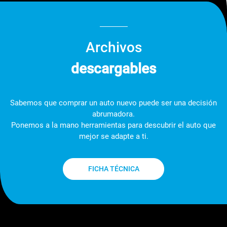
Archivos
descargables
Sabemos que comprar un auto nuevo puede ser una decisión
abrumadora.
Ponemos a la mano herramientas para descubrir el auto que
mejor se adapte a ti.
FICHA TÉCNICA