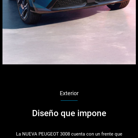
Exterior
Diseño que impone
La NUEVA PEUGEOT 3008 cuenta con un frente que