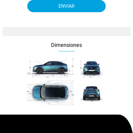
Dimensiones