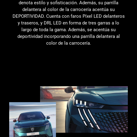
denota estilo y sofisticación. Además, su parrilla
delantera al color de la carrocería acentúa su
DEPORTIVIDAD. Cuenta con faros Píxel LED delanteros
y traseros, y DRL LED en forma de tres garras a lo
largo de toda la gama. Además, se acentúa su
deportividad incorporando una parrilla delantera al
color de la carrocería.