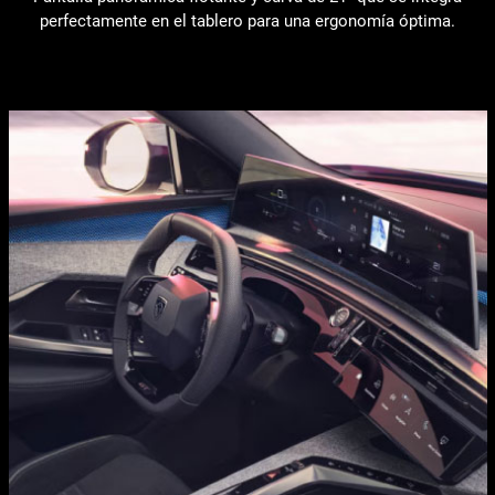
perfectamente en el tablero para una ergonomía óptima.