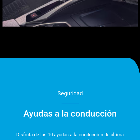
Seguridad
Ayudas a la conducción
Disfruta de las 10 ayudas a la conducción de última