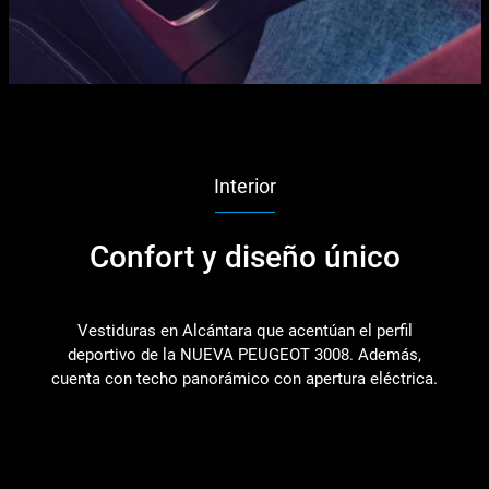
Interior
Confort y diseño único
Vestiduras en Alcántara que acentúan el perfil
deportivo de la NUEVA PEUGEOT 3008. Además,
cuenta con techo panorámico con apertura eléctrica.