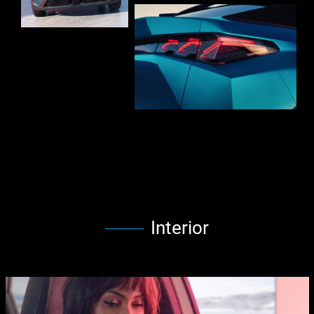
Interior