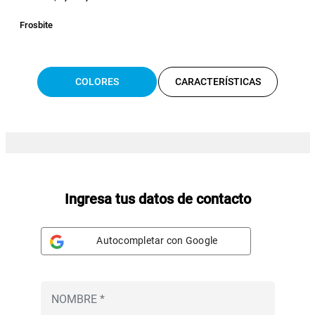
Frosbite
COLORES
CARACTERÍSTICAS
Ingresa tus datos de contacto
Autocompletar con Google