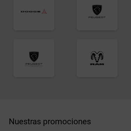
Nuestras promociones