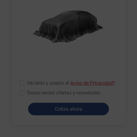
He leído y acepto el
Aviso de Privacidad*
Deseo recibir ofertas y novedades.
Cotiza ahora