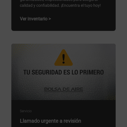
calidad y confiabilidad. ¡Encuentra el tuyo hoy!
Ver inventario >
Servicio
Llamado urgente a revisión