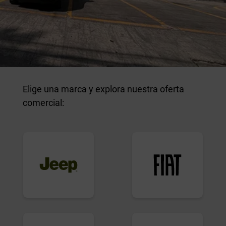
Elige una marca y explora nuestra oferta
comercial: