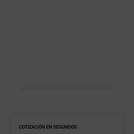
COTIZACIÓN EN SEGUNDOS