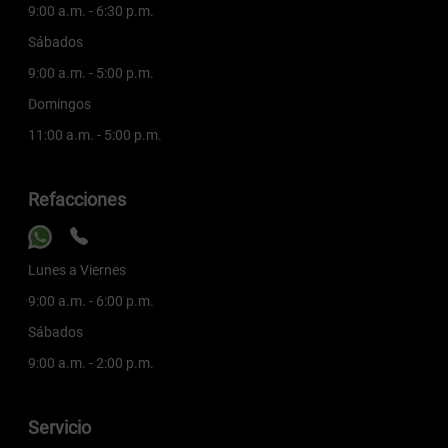
9:00 a.m. - 6:30 p.m.
Sábados
9:00 a.m. - 5:00 p.m.
Domingos
11:00 a.m. - 5:00 p.m.
Refacciones
Lunes a Viernes
9:00 a.m. - 6:00 p.m.
Sábados
9:00 a.m. - 2:00 p.m.
Servicio