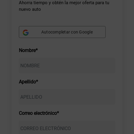
Ahorra tiempo y obtén la mejor oferta para tu
nuevo auto
Autocompletar con Google
Nombre*
Apellido*
Correo electrónico*