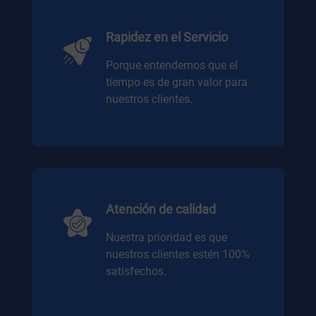
Rapidez en el Servicio
Porque entendemos que el
tiempo es de gran valor para
nuestros clientes.
Atención de calidad
Nuestra prioridad es que
nuestros clientes estén 100%
satisfechos.