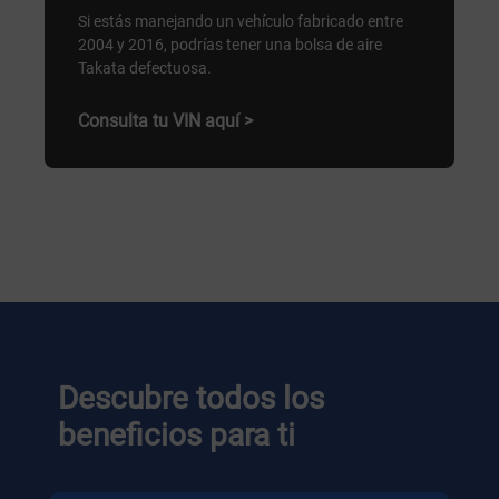
Si estás manejando un vehículo fabricado entre
2004 y 2016, podrías tener una bolsa de aire
Takata defectuosa.
Consulta tu VIN aquí >
Descubre todos los
beneficios para ti