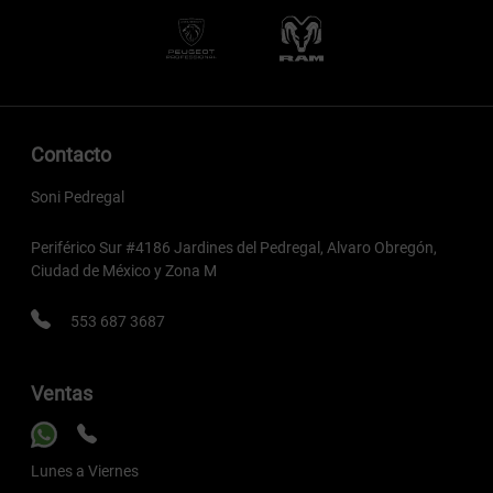
Contacto
Soni Pedregal
Periférico Sur #4186 Jardines del Pedregal, Alvaro Obregón,
Ciudad de México y Zona M
553 687 3687
Ventas
Lunes a Viernes